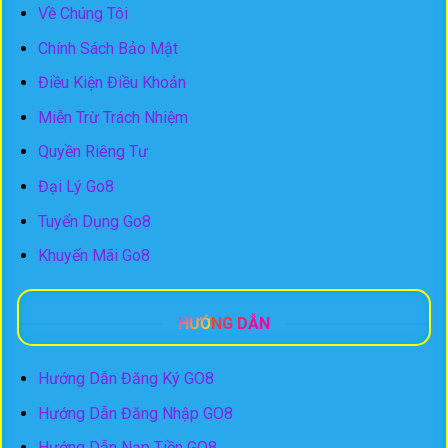
Về Chúng Tôi
Chính Sách Bảo Mật
Điều Kiện Điều Khoản
Miễn Trừ Trách Nhiệm
Quyền Riêng Tư
Đại Lý Go8
Tuyển Dụng Go8
Song Thủ Lô – Kinh Nghiệm Bắt Lô Hiệu Quả Tại Nhà Cái Go8
Tháng 8 26, 2025
Khuyến Mãi Go8
HƯỚNG DẪN
Hướng Dẫn Đăng Ký GO8
Hướng Dẫn Đăng Nhập GO8
Hướng Dẫn Nạp Tiền GO8