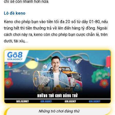
chí sẽ còn nhanh hơn nữa.
Lô đề keno
Keno cho phép bạn vào tiền tối đa 20 số từ dãy 01-80, nếu
trúng hết thì tiền thưởng trả về lên đến hàng tỷ đồng. Ngoài
cách chơi này ra, keno còn cho phép bạn cược chẵn lẻ, trên
dưới, tài xỉu,…
Những trò chơi đáng thử