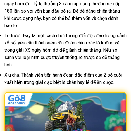
ngày hôm đó. Tỷ lệ thưởng 3 càng áp dụng thường sẽ gấp
180 lần so với vốn ban đầu bỏ ra. Để dễ dàng chiến thắng
khi cược dạng này, bạn có thể bỏ thêm vốn và chọn đánh
bao lô.
Lô trượt: Đây là một cách chơi tương đối độc đáo trong sảnh
xổ số, yêu cầu thành viên cần đoán chính xác lô không về
trong giải XS ngày hôm đó để giành chiến thắng. Nếu so
sánh với loại hình cược truyền thống, lô trược sẽ dễ thắng
hơn.
Xỉu chủ: Thành viên tiến hành đoán đặc điểm của 2 số cuối
xuất hiện trong giải đặc biệt là chẵn hay lẻ để ăn cược.