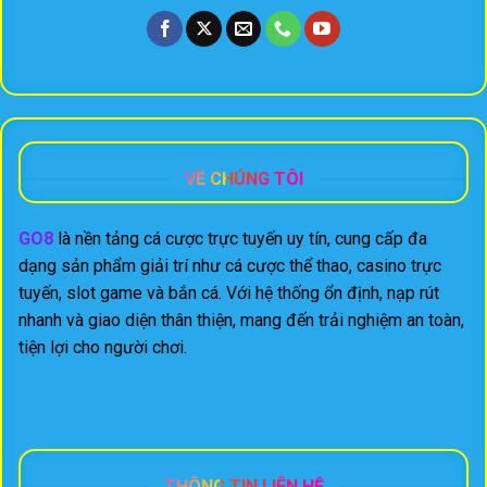
Trùm Bắn Cá 3D – Trải Nghiệm Sôi Động Nhiều Quà Khủng
Tháng 8 27, 2025
VỀ CHÚNG TÔI
GO8
là nền tảng cá cược trực tuyến uy tín, cung cấp đa
dạng sản phẩm giải trí như cá cược thể thao, casino trực
tuyến, slot game và bắn cá. Với hệ thống ổn định, nạp rút
nhanh và giao diện thân thiện, mang đến trải nghiệm an toàn,
tiện lợi cho người chơi.
Nổ Hũ Tây Du Ký GO8 – Trải Nghiệm Game Slot Thú Vị Nhất
Tháng 8 28, 2025
THÔNG TIN LIÊN HỆ