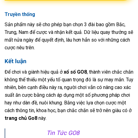
Truyền thống
Sản phẩm này sẽ cho phép bạn chọn 3 đài bao gồm Bắc,
Trung, Nam để cược và nhận kết quả. Dữ liệu quay thưởng sẽ
mất nửa ngày để quyết định, lâu hơn hẳn so với những cách
cược nêu trên.
Kết luận
Để chơi và giành hiệu quả ở
xổ số GO8
, thành viên chắc chắn
không thể thiếu một yếu tố quan trọng đó là sự may mắn. Tuy
nhiên, bên cạnh điều này ra, người chơi vẫn có nâng cao xác
suất ăn cược bằng cách áp dụng một số phương pháp chơi
hay như dàn đề, nuôi khung. Bằng việc lựa chọn cược một
cách thông tin, khoa học, bạn chắc chắn sẽ trở nên giàu có ở
trang chủ Go8
này.
Xem thêm:
Tin Tức GO8
– Nơi Giúp Bạn