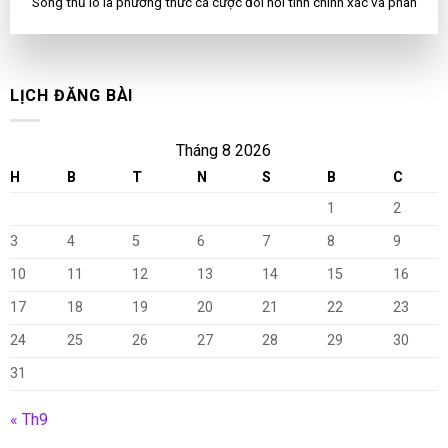
Song thủ lô là phương thức cá cược đòi hỏi tính chính xác và phân
LỊCH ĐĂNG BÀI
Tháng 8 2026
H
B
T
N
S
B
C
1
2
3
4
5
6
7
8
9
Xóc Đĩa Go8 – Tìm Hiểu Luật Cơ Bản Và Kinh Nghiệm Chơi
Tháng 8 23, 2025
10
11
12
13
14
15
16
17
18
19
20
21
22
23
24
25
26
27
28
29
30
31
« Th9