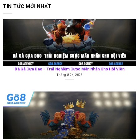
TIN TỨC MỚI NHẤT
Đá Gà Cựa Dao – Trải Nghiệm Cược Mãn Nhãn Cho Hội Viên
Tháng 8 24, 2025
Đá Gà Cựa Sắt – Hình Thức Thi Đấu Mãn Nhãn Hàng Đầu
Tháng 8 24, 2025