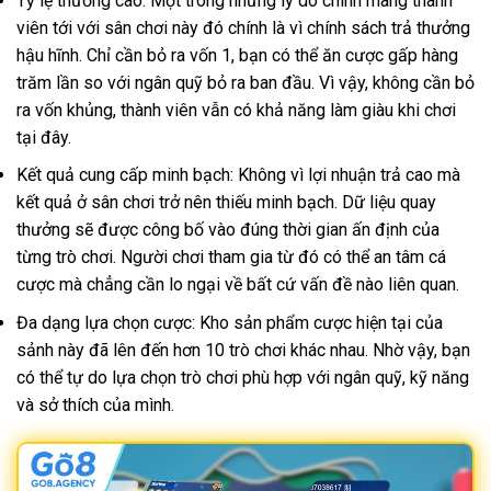
Tỷ lệ thưởng cao: Một trong những lý do chính mang thành
viên tới với sân chơi này đó chính là vì chính sách trả thưởng
hậu hĩnh. Chỉ cần bỏ ra vốn 1, bạn có thể ăn cược gấp hàng
trăm lần so với ngân quỹ bỏ ra ban đầu. Vì vậy, không cần bỏ
ra vốn khủng, thành viên vẫn có khả năng làm giàu khi chơi
tại đây.
Kết quả cung cấp minh bạch: Không vì lợi nhuận trả cao mà
kết quả ở sân chơi trở nên thiếu minh bạch. Dữ liệu quay
thưởng sẽ được công bố vào đúng thời gian ấn định của
từng trò chơi. Người chơi tham gia từ đó có thể an tâm cá
cược mà chẳng cần lo ngại về bất cứ vấn đề nào liên quan.
Đa dạng lựa chọn cược: Kho sản phẩm cược hiện tại của
sảnh này đã lên đến hơn 10 trò chơi khác nhau. Nhờ vậy, bạn
có thể tự do lựa chọn trò chơi phù hợp với ngân quỹ, kỹ năng
và sở thích của mình.