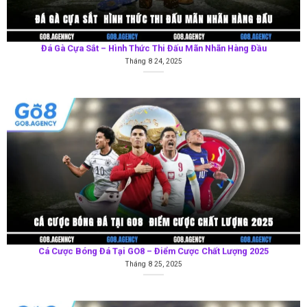
Cá Cược Bóng Đá Tại GO8 – Điểm Cược Chất Lượng 2025
Tháng 8 25, 2025