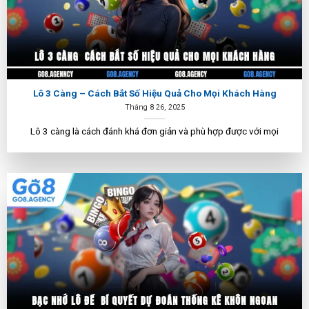
Lô 3 Càng – Cách Bắt Số Hiệu Quả Cho Mọi Khách Hàng
Tháng 8 26, 2025
Lô 3 càng là cách đánh khá đơn giản và phù hợp được với mọi