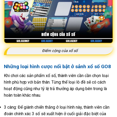
Điểm cộng của xổ số
Những loại hình cược nổi bật ở sảnh xổ số GO8
Khi chơi các sản phẩm xổ số, thành viên cần cần chọn loại
hình phù hợp với bản thân. Từng thể loại lô đề sẽ có cách
hoạt động cũng như tỷ lệ trả thưởng áp dụng bên trong là
hoàn toàn khác nhau.
3 càng: Để giành chiến thắng ở loại hình này, thành viên cần
đoán chính xác 3 số sẽ xuất hiện ở cuối giải đặc biệt của