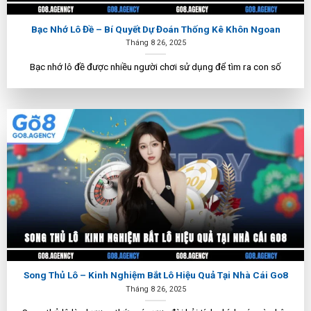
Bạc Nhớ Lô Đề – Bí Quyết Dự Đoán Thống Kê Khôn Ngoan
Tháng 8 26, 2025
Bạc nhớ lô đề được nhiều người chơi sử dụng để tìm ra con số
Baccarat Go8 – Tựa Game Cá Cược Chuyên Nghiệp Thưởng Lớn
Tháng 8 23, 2025
Song Thủ Lô – Kinh Nghiệm Bắt Lô Hiệu Quả Tại Nhà Cái Go8
Long Hổ Baccarat – Cách Chơi Cơ Bản Và Chiến Thuật Hay
Tháng 8 26, 2025
Tháng 8 23, 2025