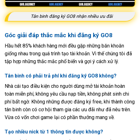
Tân binh đăng ký GO8 nhận nhiều ưu đãi
Góc giải đáp thắc mắc khi đăng ký GO8
Hầu hết 85% khách hàng mới đều gặp những băn khoăn
giống nhau trong quá trình tạo tài khoản. Vì thế chúng tôi đã
tập hợp những thắc mắc phổ biến và gợi ý cách xử lý.
Tân binh có phải trả phí khi đăng ký GO8 không?
Nhà cái tạo điều kiện cho người dùng mở tài khoản hoàn
toàn miễn phí, không yêu cầu nạp tiền, không phát sinh chi
phí bất ngờ. Không những được đăng ký free, khi thành công
tân binh còn có cơ hội tham gia các ưu đãi như đã nêu trên.
Vừa có vốn chơi game lại có phần thưởng mang về.
Tạo nhiều nick từ 1 thông tin được không?