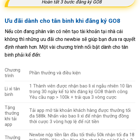
Hoàn tất 3 bước đăng ký GO8
Ưu đãi dành cho tân binh khi đăng ký GO8
Nếu còn đang phân vân có nên tạo tài khoản tại nhà cái
không thì những ưu đãi cho newbie sẽ giúp bạn đưa ra quyết
định nhanh hơn. Một vài chương trình nổi bật dành cho tân
binh phải kể đến:
Chương
Phần thưởng và điều kiện
trình
1 Thành viên được nhận bao lì xì ngẫu nhiên 10 lần
Lì xì tân
trong 30 ngày kể từ khi đăng ký GO8 thành công.
binh
Yêu cầu nạp > 100k + trải qua 3 vòng cược
Tặng
Tải app mở tài khoản khách hàng được thưởng tối
thưởng
đa 588k. Nhấn vào bao lì xì để nhận thưởng đồng
khi tải
thời cược 3 vòng hợp lệ để rút tiền
app
Newbie nộp tiền lần đầu tối thiểu 50k nhận tối đa 18
Thưởng