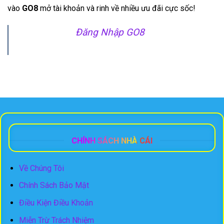
vào
GO8
mở tài khoản và rinh về nhiều ưu đãi cực sốc!
Xem thêm:
Đăng Nhập GO8
– Với 3 Bước
Cực Dễ Newbie Cũng Làm Được
CHÍNH SÁCH NHÀ CÁI
Về Chúng Tôi
Chính Sách Bảo Mật
Điều Kiện Điều Khoản
Miễn Trừ Trách Nhiệm