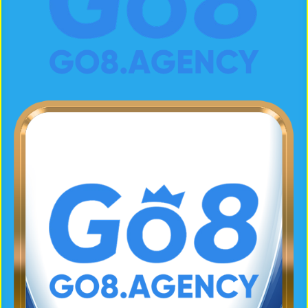
Lô 3 Càng – Cách Bắt Số Hiệu Quả Cho Mọi Khách Hàng
Tháng 8 26, 2025
Bắn Cá Đổi Thưởng – Khám Phá Đại Dương Nhận Quà Khủng
Tháng 8 27, 2025