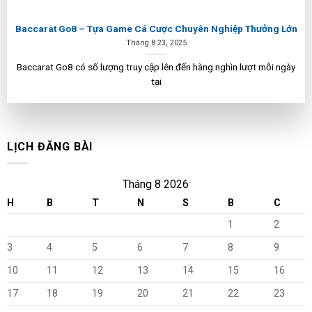
Baccarat Go8 – Tựa Game Cá Cược Chuyên Nghiệp Thưởng Lớn
Tháng 8 23, 2025
Long Hổ Baccarat – Cách Chơi Cơ Bản Và Chiến Thuật Hay
Tháng 8 23, 2025
Baccarat Go8 có số lượng truy cập lên đến hàng nghìn lượt mỗi ngày
tại
LỊCH ĐĂNG BÀI
Tháng 8 2026
H
B
T
N
S
B
C
1
2
3
4
5
6
7
8
9
Xóc Đĩa Go8 – Tìm Hiểu Luật Cơ Bản Và Kinh Nghiệm Chơi
Tháng 8 23, 2025
10
11
12
13
14
15
16
17
18
19
20
21
22
23