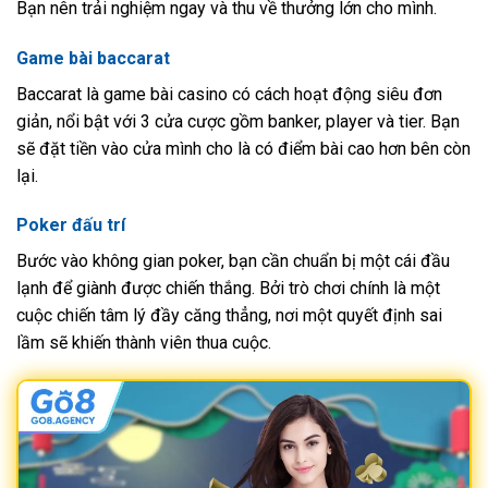
Bạn nên trải nghiệm ngay và thu về thưởng lớn cho mình.
Game bài baccarat
Baccarat là game bài casino có cách hoạt động siêu đơn
giản, nổi bật với 3 cửa cược gồm banker, player và tier. Bạn
sẽ đặt tiền vào cửa mình cho là có điểm bài cao hơn bên còn
lại.
Poker đấu trí
Bước vào không gian poker, bạn cần chuẩn bị một cái đầu
lạnh để giành được chiến thắng. Bởi trò chơi chính là một
cuộc chiến tâm lý đầy căng thẳng, nơi một quyết định sai
lầm sẽ khiến thành viên thua cuộc.