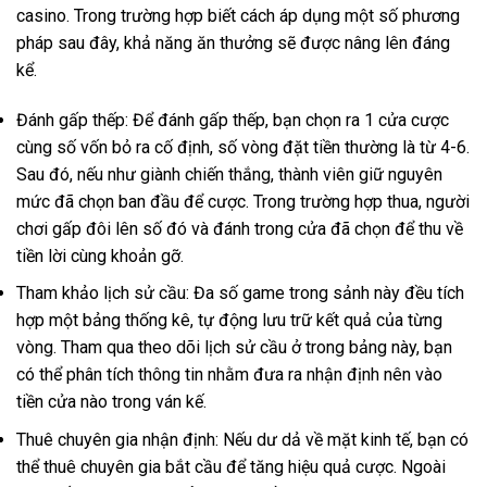
casino. Trong trường hợp biết cách áp dụng một số phương
pháp sau đây, khả năng ăn thưởng sẽ được nâng lên đáng
kể.
Đánh gấp thếp: Để đánh gấp thếp, bạn chọn ra 1 cửa cược
cùng số vốn bỏ ra cố định, số vòng đặt tiền thường là từ 4-6.
Sau đó, nếu như giành chiến thắng, thành viên giữ nguyên
mức đã chọn ban đầu để cược. Trong trường hợp thua, người
chơi gấp đôi lên số đó và đánh trong cửa đã chọn để thu về
tiền lời cùng khoản gỡ.
Tham khảo lịch sử cầu: Đa số game trong sảnh này đều tích
hợp một bảng thống kê, tự động lưu trữ kết quả của từng
vòng. Tham qua theo dõi lịch sử cầu ở trong bảng này, bạn
có thể phân tích thông tin nhằm đưa ra nhận định nên vào
tiền cửa nào trong ván kế.
Thuê chuyên gia nhận định: Nếu dư dả về mặt kinh tế, bạn có
thể thuê chuyên gia bắt cầu để tăng hiệu quả cược. Ngoài