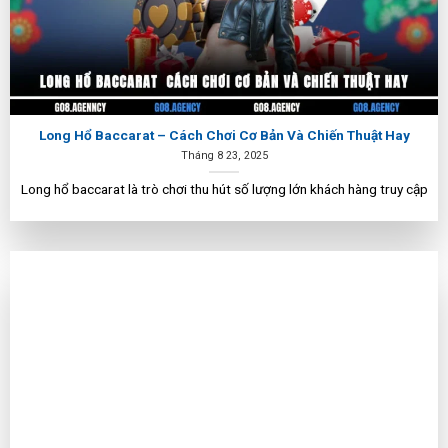
Long Hổ Baccarat – Cách Chơi Cơ Bản Và Chiến Thuật Hay
Tháng 8 23, 2025
Long hổ baccarat là trò chơi thu hút số lượng lớn khách hàng truy cập
Baccarat Go8 – Tựa Game Cá Cược Chuyên Nghiệp Thưởng Lớn
Tháng 8 23, 2025