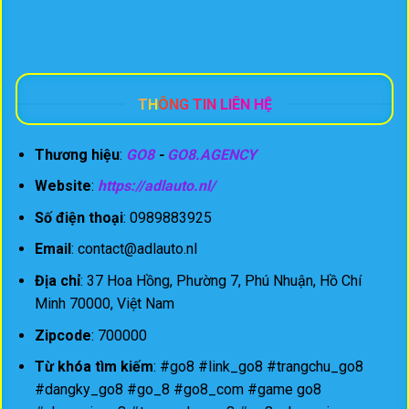
Nổ Hũ Tây Du Ký GO8 – Trải Nghiệm Game Slot Thú Vị Nhất
Tháng 8 28, 2025
THÔNG TIN LIÊN HỆ
Thương hiệu
:
GO8
-
GO8.AGENCY
Website
:
https://adlauto.nl/
Số điện thoại
: 0989883925
Email
:
contact@adlauto.nl
Địa chỉ
: 37 Hoa Hồng, Phường 7, Phú Nhuận, Hồ Chí
Minh 70000, Việt Nam
Nổ Hũ Thần Tài GO8 – Săn Jackpot Dễ Dàng Và Trúng Lớn
Tháng 8 28, 2025
Zipcode
: 700000
Từ khóa tìm kiếm
: #go8 #link_go8 #trangchu_go8
#dangky_go8 #go_8 #go8_com #game go8