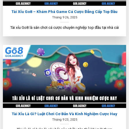
Tài Xỉu Go8 – Khám Phá Game Cá Cược Đẳng Cấp Top Đầu
Tháng 9 26, 2025
Tài xỉu Go8 là sân chơi cá cược chuyên nghiệp top đầu tại nhà cái
Tài Xỉu Là Gì? Luật Chơi Cơ Bản Và Kinh Nghiệm Cược Hay
Tháng 9 23, 2025