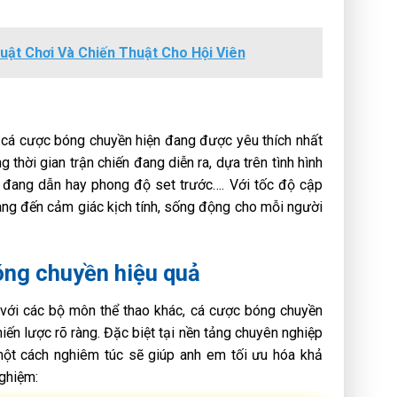
uật Chơi Và Chiến Thuật Cho Hội Viên
c cá cược bóng chuyền hiện đang được yêu thích nhất
 thời gian trận chiến đang diễn ra, dựa trên tình hình
Nổ H
o đang dẫn hay phong độ set trước…. Với tốc độ cập
ang đến cảm giác kịch tính, sống động cho mỗi người
óng chuyền hiệu quả
 với các bộ môn thể thao khác, cá cược bóng chuyền
hiến lược rõ ràng. Đặc biệt tại nền tảng chuyên nghiệp
một cách nghiêm túc sẽ giúp anh em tối ưu hóa khả
ghiệm: