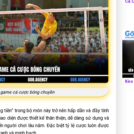
Kèo
ề game cá cược bóng chuyền
ng tiền” trong bộ môn này trở nên hấp dẫn và đầy tính
Kèo
iao diện được thiết kế thân thiện, dễ dàng sử dụng và
ến người chơi lâu năm. Đặc biệt tỷ lệ cược luôn được
ranh và minh bạch.