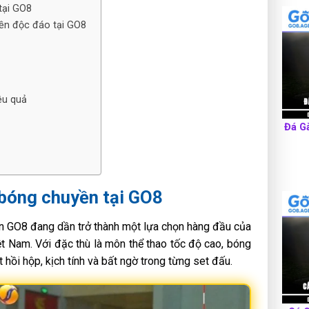
tại GO8
Đá G
ền độc đáo tại GO8
ệu quả
bóng chuyền tại GO8
Cá 
tín GO8 đang dần trở thành một lựa chọn hàng đầu của
ệt Nam. Với đặc thù là môn thể thao tốc độ cao, bóng
hồi hộp, kịch tính và bất ngờ trong từng set đấu.