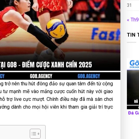
31
« Th9
TIN 
Đá G
g trở nên thu hút đông đảo sự quan tâm đến từ cộng
 tư mạnh mẽ vào mảng cược cuốn hút này với giao
 hỗ trợ live cực mượt. Chính điều này đã mà sân chơi
ưởng dành cho mọi hội viên khi tham gia giải trí trực