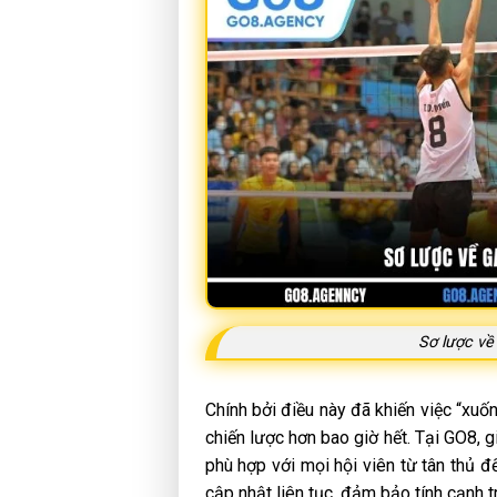
Sơ lược v
Chính bởi điều này đã khiến việc “xuố
chiến lược hơn bao giờ hết. Tại GO8, g
phù hợp với mọi hội viên từ tân thủ đ
cập nhật liên tục, đảm bảo tính cạnh t