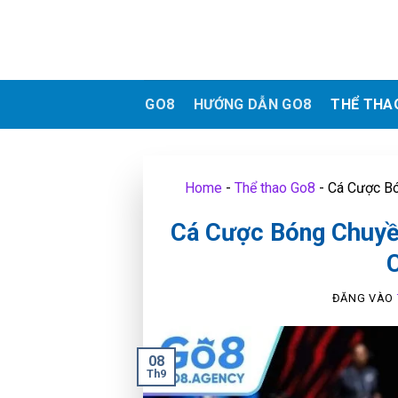
GO8
HƯỚNG DẪN GO8
THỂ THA
Home
-
Thể thao Go8
-
Cá Cược Bó
Cá Cược Bóng Chuyề
ĐĂNG VÀO
08
Th9