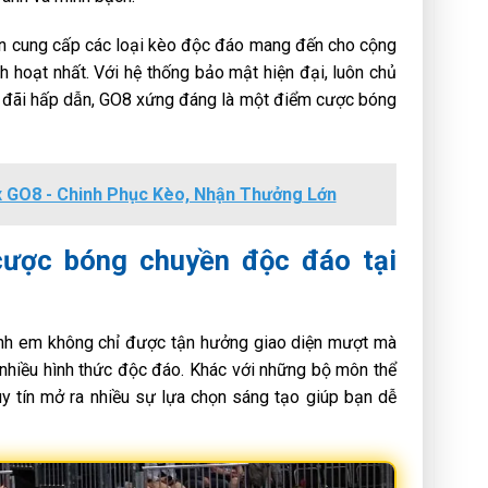
ên cung cấp các loại kèo độc đáo mang đến cho cộng
h hoạt nhất. Với hệ thống bảo mật hiện đại, luôn chủ
u đãi hấp dẫn, GO8 xứng đáng là một điểm cược bóng
 GO8 - Chinh Phục Kèo, Nhận Thưởng Lớn
Son
cược bóng chuyền độc đáo tại
 anh em không chỉ được tận hưởng giao diện mượt mà
nhiều hình thức độc đáo. Khác với những bộ môn thể
uy tín mở ra nhiều sự lựa chọn sáng tạo giúp bạn dễ