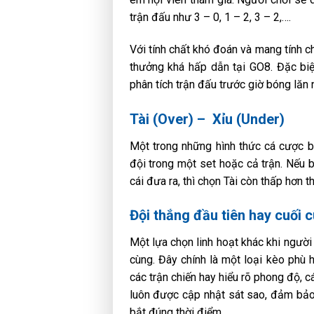
trận đấu như 3 – 0, 1 – 2, 3 – 2,….
Với tính chất khó đoán và mang tính ch
thưởng khá hấp dẫn tại GO8. Đặc biệ
phân tích trận đấu trước giờ bóng lăn 
Tài (Over) – Xỉu (Under)
Một trong những hình thức cá cược 
đội trong một set hoặc cả trận. Nếu
cái đưa ra, thì chọn Tài còn thấp hơn th
Đội thắng đầu tiên hay cuối 
Một lựa chọn linh hoạt khác khi người
cùng. Đây chính là một loại kèo phù 
các trận chiến hay hiểu rõ phong độ, c
luôn được cập nhật sát sao, đảm bảo
bắt đúng thời điểm.