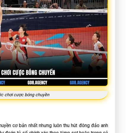
Bạc 
Lô 
ức chơi cược bóng chuyền
huyền cơ bản nhất nhưng luôn thu hút đông đảo anh
dự đoán tỷ số chính xác theo từng set hoặc trong cả