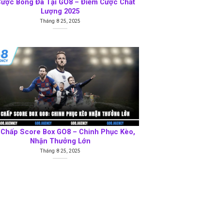
 Chấp Score Box GO8 – Chinh Phục Kèo,
Nhận Thưởng Lớn
Tháng 8 25, 2025
 Ném Biên – Tham Khảo Luật Chuẩn, Gia
Nhập Dễ Dàng
Tháng 8 25, 2025